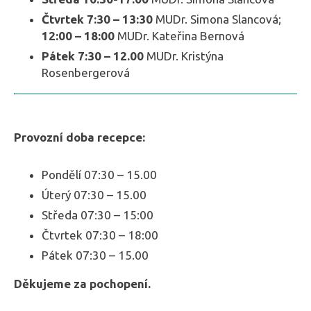
Čtvrtek 7:30 – 13:30
MUDr. Simona Slancová;
12:00 – 18:00
MUDr. Kateřina Bernová
Pátek 7:30 – 12.00
MUDr. Kristýna
Rosenbergerová
Provozní doba recepce:
Pondělí 07:30 – 15.00
Úterý 07:30 – 15.00
Středa 07:30 – 15:00
Čtvrtek 07:30 – 18:00
Pátek 07:30 – 15.00
Děkujeme za pochopení.