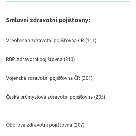
Smluvní zdravotní pojišťovny
:
Všeobecná zdravotní pojišťovna ČR (111)
RBP, zdravotní pojišťovna (213)
Vojenská zdravotní pojišťovna ČR (201)
Česká průmyslová zdravotní pojišťovna (205)
Oborová zdravotní pojišťovna (207)