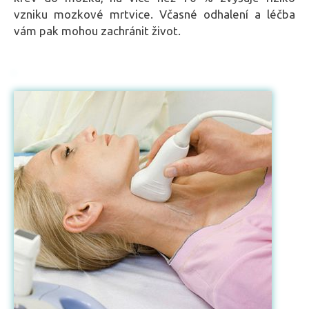
vzniku mozkové mrtvice. Včasné odhalení a léčba
vám pak mohou zachránit život.